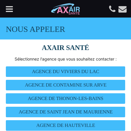
NOUS APPELER
AXAIR SANTÉ
Sélectionnez l'agence que vous souhaitez contacter :
AGENCE DU VIVIERS DU LAC
AGENCE DE CONTAMINE SUR ARVE
AGENCE DE THONON-LES-BAINS
AGENCE DE SAINT JEAN DE MAURIENNE
AGENCE DE HAUTEVILLE